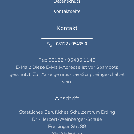
Datenschutz
Kontaktseite
Kontakt
08122 / 95435 0
Fax: 08122 / 95435 1140
E-Mail:
Diese E-Mail-Adresse ist vor Spambots
geschützt! Zur Anzeige muss JavaScript eingeschaltet
sein.
Anschrift
Staatliches Berufliches Schulzentrum Erding
Dr.-Herbert-Weinberger-Schule
Freisinger Str. 89
85435 Erding