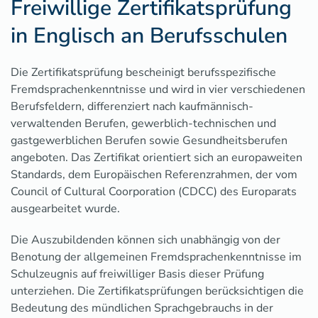
Freiwillige Zertifikatsprüfung
in Englisch an Berufsschulen
Die Zertifikatsprüfung bescheinigt berufsspezifische
Fremdsprachenkenntnisse und wird in vier verschiedenen
Berufsfeldern, differenziert nach kaufmännisch-
verwaltenden Berufen, gewerblich-technischen und
gastgewerblichen Berufen sowie Gesundheitsberufen
angeboten. Das Zertifikat orientiert sich an europaweiten
Standards, dem Europäischen Referenzrahmen, der vom
Council of Cultural Coorporation (CDCC) des Europarats
ausgearbeitet wurde.
Die Auszubildenden können sich unabhängig von der
Benotung der allgemeinen Fremdsprachenkenntnisse im
Schulzeugnis auf freiwilliger Basis dieser Prüfung
unterziehen. Die Zertifikatsprüfungen berücksichtigen die
Bedeutung des mündlichen Sprachgebrauchs in der