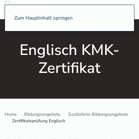
Zum Hauptinhalt springen
Englisch KMK-
Zertifikat
Home
Bildungsangebote
Zusätzliche Bildungsangebote
Zertifikatsprüfung Englisch