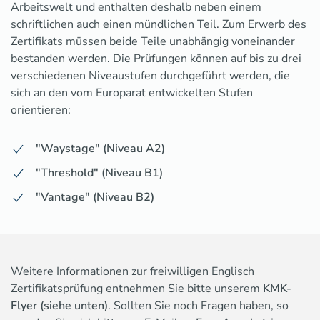
Arbeitswelt und enthalten deshalb neben einem
schriftlichen auch einen mündlichen Teil. Zum Erwerb des
Zertifikats müssen beide Teile unabhängig voneinander
bestanden werden. Die Prüfungen können auf bis zu drei
verschiedenen Niveaustufen durchgeführt werden, die
sich an den vom Europarat entwickelten Stufen
orientieren:
"Waystage" (Niveau A2)
"Threshold" (Niveau B1)
"Vantage" (Niveau B2)
Weitere Informationen zur freiwilligen Englisch
Zertifikatsprüfung entnehmen Sie bitte unserem
KMK-
Flyer (siehe unten)
. Sollten Sie noch Fragen haben, so