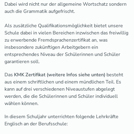
Dabei wird nicht nur der allgemeine Wortschatz sondern
auch die Grammatik aufgefrischt.
Als zusätzliche Qualifikationsmöglichkeit bietet unsere
Schule dabei in vielen Bereichen inzwischen das freiwillig
zu erwerbende Fremdsprachenzertifikat an, was
insbesondere zukünftigen Arbeitgebern ein
entsprechendes Niveau der Schülerinnen und Schüler
garantieren soll.
Das
KMK Zertifikat (weitere Infos siehe unten)
besteht
aus einem schriftlichen und einem mündlichen Teil. Es
kann auf drei verschiedenen Niveaustufen abgelegt
werden, die die Schülerinnen und Schüler individuell
wählen können.
In diesem Schuljahr unterrichten folgende Lehrkräfte
Englisch an der Berufsschule: