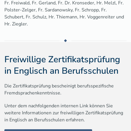
Fr. Freiwald, Fr. Gerland, Fr. Dr. Kronseder, Hr. Melzl, Fr.
Polster-Zelger, Fr. Sardanowsky, Fr. Schropp, Fr.
Schubert, Fr. Schulz, Hr. Thiemann, Hr. Voggenreiter und
Hr. Ziegler.
Freiwillige Zertifikatsprüfung
in Englisch an Berufsschulen
Die Zertifikatsprüfung bescheinigt berufsspezifische
Fremdsprachenkenntnisse.
Unter dem nachfolgenden internen Link können Sie
weitere Informationen zur freiwilligen Zertifikatsprüfung
in Englisch an Berufsschulen erfahren.