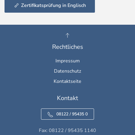
Zertifikatsprüfung in Englisch
Rechtliches
Impressum
Datenschutz
Kontaktseite
Kontakt
08122 / 95435 0
Fax: 08122 / 95435 1140