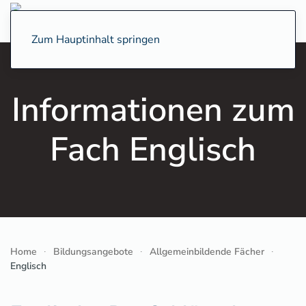
Zum Hauptinhalt springen
Informationen zum
Fach Englisch
Home
Bildungsangebote
Allgemeinbildende Fächer
Englisch