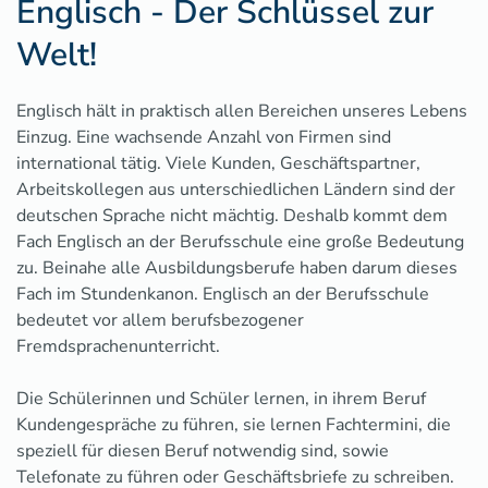
Englisch - Der Schlüssel zur
Welt!
Englisch hält in praktisch allen Bereichen unseres Lebens
Einzug. Eine wachsende Anzahl von Firmen sind
international tätig. Viele Kunden, Geschäftspartner,
Arbeitskollegen aus unterschiedlichen Ländern sind der
deutschen Sprache nicht mächtig. Deshalb kommt dem
Fach Englisch an der Berufsschule eine große Bedeutung
zu. Beinahe alle Ausbildungsberufe haben darum dieses
Fach im Stundenkanon. Englisch an der Berufsschule
bedeutet vor allem berufsbezogener
Fremdsprachenunterricht.
Die Schülerinnen und Schüler lernen, in ihrem Beruf
Kundengespräche zu führen, sie lernen Fachtermini, die
speziell für diesen Beruf notwendig sind, sowie
Telefonate zu führen oder Geschäftsbriefe zu schreiben.