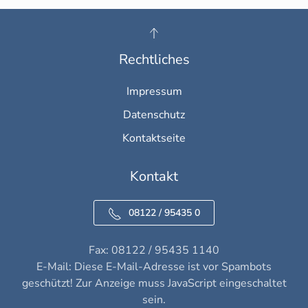
Rechtliches
Impressum
Datenschutz
Kontaktseite
Kontakt
08122 / 95435 0
Fax: 08122 / 95435 1140
E-Mail:
Diese E-Mail-Adresse ist vor Spambots
geschützt! Zur Anzeige muss JavaScript eingeschaltet
sein.