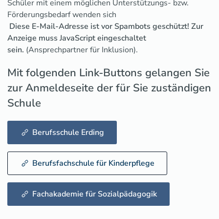
Schüler mit einem möglichen Unterstützungs- bzw.
Förderungsbedarf wenden sich
Diese E-Mail-Adresse ist vor Spambots geschützt! Zur
Anzeige muss JavaScript eingeschaltet
sein.
(Ansprechpartner für Inklusion).
Mit folgenden Link-Buttons gelangen Sie
zur Anmeldeseite der für Sie zuständigen
Schule
Berufsschule Erding
Berufsfachschule für Kinderpflege
Fachakademie für Sozialpädagogik