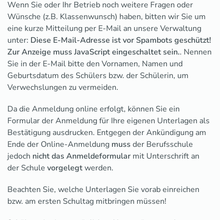
Wenn Sie oder Ihr Betrieb noch weitere Fragen oder
Wünsche (z.B. Klassenwunsch) haben, bitten wir Sie um
eine kurze Mitteilung per E-Mail an unsere Verwaltung
unter:
Diese E-Mail-Adresse ist vor Spambots geschützt!
Zur Anzeige muss JavaScript eingeschaltet sein.
. Nennen
Sie in der E-Mail bitte den Vornamen, Namen und
Geburtsdatum des Schülers bzw. der Schülerin, um
Verwechslungen zu vermeiden.
Da die Anmeldung online erfolgt, können Sie ein
Formular der Anmeldung für Ihre eigenen Unterlagen als
Bestätigung ausdrucken. Entgegen der Ankündigung am
Ende der Online-Anmeldung
muss
der Berufsschule
jedoch
nicht das Anmeldeformular
mit Unterschrift an
der Schule
vorgelegt
werden.
Beachten Sie, welche Unterlagen Sie vorab einreichen
bzw. am ersten Schultag mitbringen müssen!