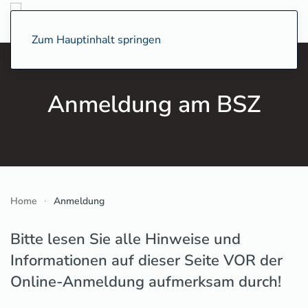
Zum Hauptinhalt springen
Anmeldung am BSZ
Home
Anmeldung
Bitte lesen Sie alle Hinweise und
Informationen auf dieser Seite VOR der
Online-Anmeldung aufmerksam durch!