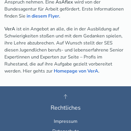
Anspruch nehmen. Eine
AsAflex
wird von der
Bundesagentur für Arbeit gefördert. Erste Informationen
finden Sie
in diesem Flyer
.
VerA
ist ein Angebot an alle, die in der Ausbildung auf
Schwierigkeiten stoßen und mit dem Gedanken spielen,
ihre Lehre abzubrechen. Auf Wunsch stellt der SES
diesen Jugendlichen berufs- und lebenserfahrene Senior
Expertinnen und Experten zur Seite – Profis im
Ruhestand, die auf ihre Aufgabe gezielt vorbereitet
werden. Hier gehts zur
Homepage von VerA
.
Rechtliches
Impressum