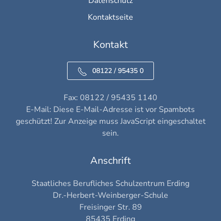
Datenschutz
Kontaktseite
Kontakt
08122 / 95435 0
Fax: 08122 / 95435 1140
E-Mail:
Diese E-Mail-Adresse ist vor Spambots
geschützt! Zur Anzeige muss JavaScript eingeschaltet
sein.
Anschrift
Staatliches Berufliches Schulzentrum Erding
Dr.-Herbert-Weinberger-Schule
Freisinger Str. 89
85435 Erding