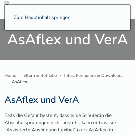
Zum Hauptinhalt springen
AsAflex und VerA
Home
Eltern & Betriebe
Infos, Formulare & Downloads
AsAflex
AsAflex und VerA
Falls die Gefahr besteht, dass ein:e Schüler:in die
Abschlussprüfungen nicht besteht, kann er bzw. sie
"Assistierte Ausbildung flexibel" (kurz AsAflex) in