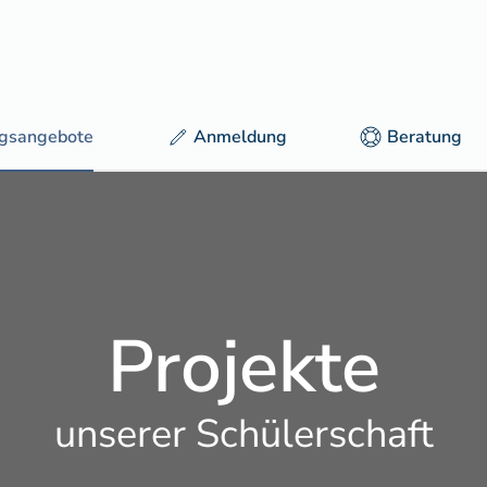
ngsangebote
Anmeldung
Beratung
Projekte
unserer Schülerschaft