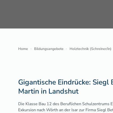
Home
Bildungsangebote
Holztechnik (Schreiner/in)
Gigantische Eindrücke: Siegl 
Martin in Landshut
Die Klasse Bau 12 des Beruflichen Schulzentrums 
Exkursion nach Wörth an der Isar zur Firma Siegl Bet