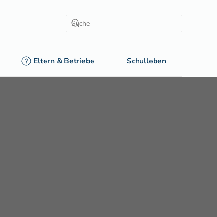
Eltern & Betriebe
Schulleben