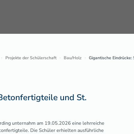
Projekte der Schülerschaft
Bau/Holz
Gigantische Eindrücke: 
Betonfertigteile und St.
Erding unternahm am 19.05.2026 eine lehrreiche
onfertigteile. Die Schüler erhielten ausführliche