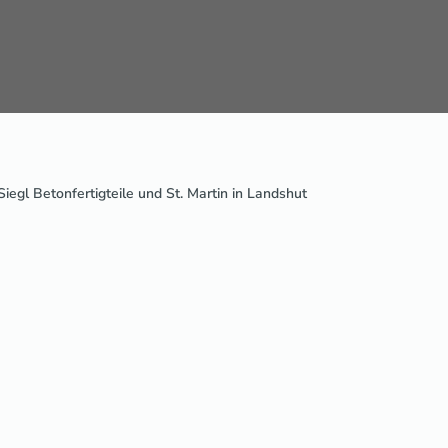
Siegl Betonfertigteile und St. Martin in Landshut