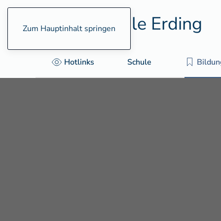
Zum Hauptinhalt springen
Hotlinks
Schule
Bildu