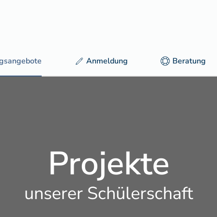
ngsangebote
Anmeldung
Beratung
Projekte
unserer Schülerschaft