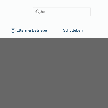
Eltern & Betriebe
Schulleben