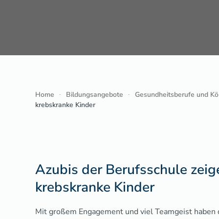
Home
Bildungsangebote
Gesundheitsberufe und Kö
krebskranke Kinder
Azubis der Berufsschule zeig
krebskranke Kinder
Mit großem Engagement und viel Teamgeist haben d