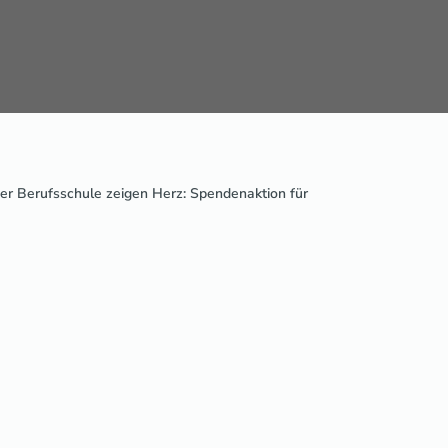
er Berufsschule zeigen Herz: Spendenaktion für