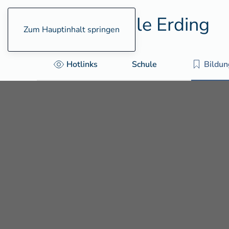
Zum Hauptinhalt springen
Hotlinks
Schule
Bildu