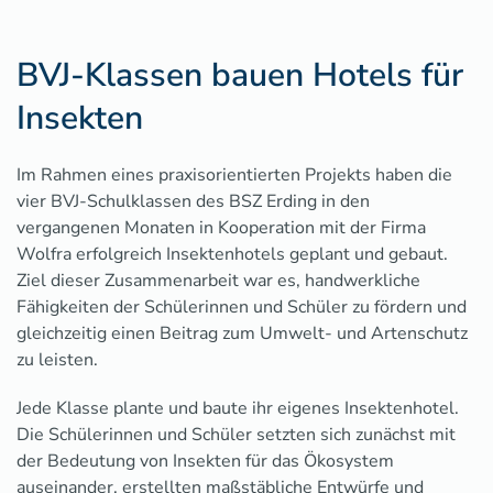
BVJ-Klassen bauen Hotels für
Insekten
Im Rahmen eines praxisorientierten Projekts haben die
vier BVJ-Schulklassen des BSZ Erding in den
vergangenen Monaten in Kooperation mit der Firma
Wolfra erfolgreich Insektenhotels geplant und gebaut.
Ziel dieser Zusammenarbeit war es, handwerkliche
Fähigkeiten der Schülerinnen und Schüler zu fördern und
gleichzeitig einen Beitrag zum Umwelt- und Artenschutz
zu leisten.
Jede Klasse plante und baute ihr eigenes Insektenhotel.
Die Schülerinnen und Schüler setzten sich zunächst mit
der Bedeutung von Insekten für das Ökosystem
auseinander, erstellten maßstäbliche Entwürfe und