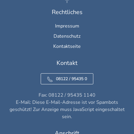
Rechtliches
Impressum
Datenschutz
Kontaktseite
Kontakt
08122 / 95435 0
Fax: 08122 / 95435 1140
E-Mail:
Diese E-Mail-Adresse ist vor Spambots
geschützt! Zur Anzeige muss JavaScript eingeschaltet
sein.
Anschrift