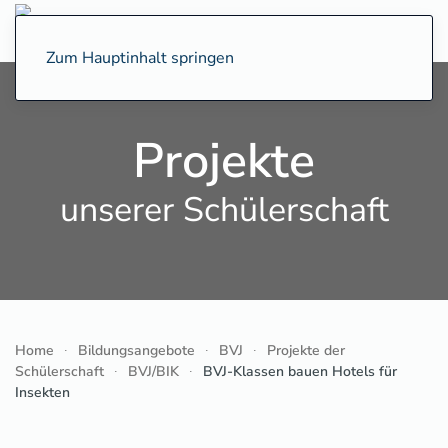
Zum Hauptinhalt springen
Projekte
unserer Schülerschaft
Home
Bildungsangebote
BVJ
Projekte der
Schülerschaft
BVJ/BIK
BVJ-Klassen bauen Hotels für
Insekten