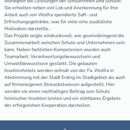
würdigten die Leistungen der Schülerinnen und Schüler.
Sie erhielten neben viel Lob und Anerkennung für ihre
Arbeit auch von Wolfra spendierte Saft- und
Erfrischungsgetränke, was für viele eine zusätzliche
Motivation darstellte.
Das Projekt zeigte eindrucksvoll, wie gewinnbringend die
Zusammenarbeit zwischen Schule und Unternehmen sein
kann. Neben fachlichen Kompetenzen wurden auch
Teamarbeit, Verantwortungsbewusstsein und
Umweltbewusstsein gestärkt. Die gebauten
Insektenhotels werden zeitnah von der Fa. Wolfra in
Abstimmung mit der Stadt Erding im Stadtgebiet als auch
auf firmeneigenen Streuobstwiesen aufgestellt. Hier
werden sie einen nachhaltigen Beitrag zum Schutz
heimischer Insekten leisten und ein sichtbares Ergebnis
der erfolgreichen Kooperation darstellen.