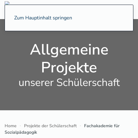
Zum Hauptinhalt springen
Allgemeine
Projekte
unserer Schülerschaft
Home
Projekte der Schülerschaft
Fachakademie für
Sozialpädagogik