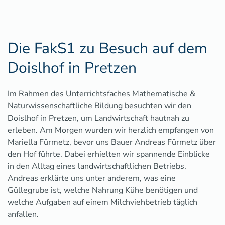
Die FakS1 zu Besuch auf dem
Doislhof in Pretzen
Im Rahmen des Unterrichtsfaches Mathematische &
Naturwissenschaftliche Bildung besuchten wir den
Doislhof in Pretzen, um Landwirtschaft hautnah zu
erleben. Am Morgen wurden wir herzlich empfangen von
Mariella Fürmetz, bevor uns Bauer Andreas Fürmetz über
den Hof führte. Dabei erhielten wir spannende Einblicke
in den Alltag eines landwirtschaftlichen Betriebs.
Andreas erklärte uns unter anderem, was eine
Güllegrube ist, welche Nahrung Kühe benötigen und
welche Aufgaben auf einem Milchviehbetrieb täglich
anfallen.