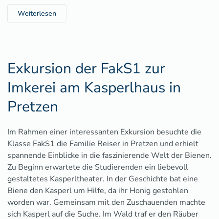
Weiterlesen
Exkursion der FakS1 zur
Imkerei am Kasperlhaus in
Pretzen
Im Rahmen einer interessanten Exkursion besuchte die
Klasse FakS1 die Familie Reiser in Pretzen und erhielt
spannende Einblicke in die faszinierende Welt der Bienen.
Zu Beginn erwartete die Studierenden ein liebevoll
gestaltetes Kasperltheater. In der Geschichte bat eine
Biene den Kasperl um Hilfe, da ihr Honig gestohlen
worden war. Gemeinsam mit den Zuschauenden machte
sich Kasperl auf die Suche. Im Wald traf er den Räuber