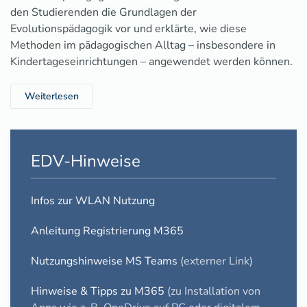
den Studierenden die Grundlagen der
Evolutionspädagogik vor und erklärte, wie diese
Methoden im pädagogischen Alltag – insbesondere in
Kindertageseinrichtungen – angewendet werden können.
Weiterlesen
EDV-Hinweise
Infos zur WLAN Nutzung
Anleitung Registrierung M365
Nutzungshinweise MS Teams
(externer Link)
Hinweise & Tipps zu M365
(zu Installation von