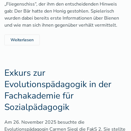
„Fliegenschiss“, der ihm den entscheidenden Hinweis
gab: Der Bär hatte den Honig gestohlen. Spielerisch
wurden dabei bereits erste Informationen über Bienen
und wie man sich ihnen gegenüber verhält vermittelt.
Weiterlesen
Exkurs zur
Evolutionspädagogik in der
Fachakademie für
Sozialpädagogik
Am 26. November 2025 besuchte die
Evolutionspädagogin Carmen Siegl die FakS 2. Sie stellte