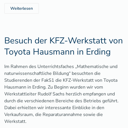
Weiterlesen
Besuch der KFZ-Werkstatt von
Toyota Hausmann in Erding
Im Rahmen des Unterrichtsfaches „Mathematische und
naturwissenschaftliche Bildung“ besuchten die
Studierenden der FakS1 die KFZ-Werkstatt von Toyota
Hausmann in Erding. Zu Beginn wurden wir vom
Werkstattleiter Rudolf Sachs herzlich empfangen und
durch die verschiedenen Bereiche des Betriebs geführt.
Dabei erhielten wir interessante Einblicke in den
Verkaufsraum, die Reparaturannahme sowie die
Werkstatt.