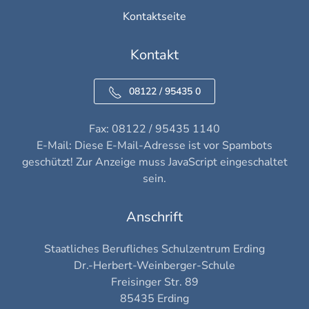
Kontaktseite
Kontakt
08122 / 95435 0
Fax: 08122 / 95435 1140
E-Mail:
Diese E-Mail-Adresse ist vor Spambots
geschützt! Zur Anzeige muss JavaScript eingeschaltet
sein.
Anschrift
Staatliches Berufliches Schulzentrum Erding
Dr.-Herbert-Weinberger-Schule
Freisinger Str. 89
85435 Erding