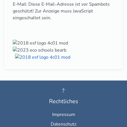
E-Mail:
Diese E-Mail-Adresse ist vor Spambots
geschützt! Zur Anzeige muss JavaScript
eingeschaltet sein.
Rechtliches
Impressum
Datenschutz