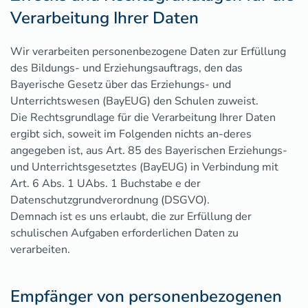
Verarbeitung Ihrer Daten
Wir verarbeiten personenbezogene Daten zur Erfüllung
des Bildungs- und Erziehungsauftrags, den das
Bayerische Gesetz über das Erziehungs- und
Unterrichtswesen (BayEUG) den Schulen zuweist.
Die Rechtsgrundlage für die Verarbeitung Ihrer Daten
ergibt sich, soweit im Folgenden nichts an-deres
angegeben ist, aus Art. 85 des Bayerischen Erziehungs-
und Unterrichtsgesetztes (BayEUG) in Verbindung mit
Art. 6 Abs. 1 UAbs. 1 Buchstabe e der
Datenschutzgrundverordnung (DSGVO).
Demnach ist es uns erlaubt, die zur Erfüllung der
schulischen Aufgaben erforderlichen Daten zu
verarbeiten.
Empfänger von personenbezogenen