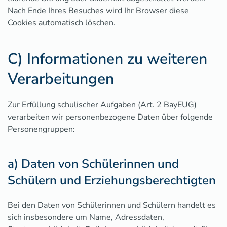
Nach Ende Ihres Besuches wird Ihr Browser diese
Cookies automatisch löschen.
C) Informationen zu weiteren
Verarbeitungen
Zur Erfüllung schulischer Aufgaben (Art. 2 BayEUG)
verarbeiten wir personenbezogene Daten über folgende
Personengruppen:
a) Daten von Schülerinnen und
Schülern und Erziehungsberechtigten
Bei den Daten von Schülerinnen und Schülern handelt es
sich insbesondere um Name, Adressdaten,