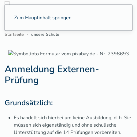
Zum Hauptinhalt springen
Startseite
unsere Schule
Anmeldung Externen-
Prüfung
Grundsätzlich:
Es handelt sich hierbei um keine Ausbildung, d. h. Sie
müssen sich eigenständig und ohne schulische
Unterstützung auf die 14 Prüfungen vorbereiten.