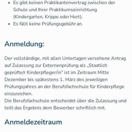
Es gibt keinen Praktikantenvertrag zwischen der
Schule und Ihrer Praktikumseinrichtung
(Kindergarten, Krippe oder Hort).
Es fällt keine Prüfungsgebühr an.
Anmeldung:
Der vollständige, mit allen Unterlagen versehene Antrag
auf Zulassung zur Externenprüfung als „Staatlich
geprüfte/r Kinderpfleger/in” ist im Zeitraum Mitte
Dezember bis spätestens 1. März des jeweiligen
Prüfungsjahres an der Berufsfachschule für Kinderpflege
einzureichen.
Die Berufsfachschule entscheidet über die Zulassung und
teilt das Ergebnis dem Bewerber schriftlich mit.
Anmeldezeitraum