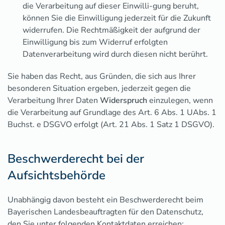
die Verarbeitung auf dieser Einwilli-gung beruht,
können Sie die Einwilligung jederzeit für die Zukunft
widerrufen. Die Rechtmäßigkeit der aufgrund der
Einwilligung bis zum Widerruf erfolgten
Datenverarbeitung wird durch diesen nicht berührt.
Sie haben das Recht, aus Gründen, die sich aus Ihrer
besonderen Situation ergeben, jederzeit gegen die
Verarbeitung Ihrer Daten
Widerspruch
einzulegen, wenn
die Verarbeitung auf Grundlage des Art. 6 Abs. 1 UAbs. 1
Buchst. e DSGVO erfolgt (Art. 21 Abs. 1 Satz 1 DSGVO).
Beschwerderecht bei der
Aufsichtsbehörde
Unabhängig davon besteht ein Beschwerderecht beim
Bayerischen Landesbeauftragten für den Datenschutz,
den Sie unter folgenden Kontaktdaten erreichen: