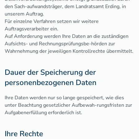
den Sach-aufwandsträger, dem Landratsamt Erding, in
unserem Auftrag.
Für einzelne Verfahren setzen wir weitere
Auftragsverarbeiter ein.
Auf Anforderung werden Ihre Daten an die zuständigen
Aufsichts- und Rechnungsprüfungsbe-hörden zur
Wahrnehmung der jeweiligen Kontrollrechte übermittelt.
Dauer der Speicherung der
personenbezogenen Daten
Ihre Daten werden nur so lange gespeichert, wie dies
unter Beachtung gesetzlicher Aufbewah-rungsfristen zur
Aufgabenerfüllung erforderlich ist.
Ihre Rechte