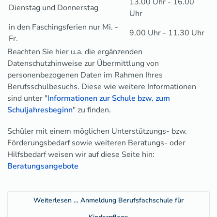
13.00 Uhr - 16.00
Dienstag und Donnerstag
Uhr
in den Faschingsferien nur Mi. -
9.00 Uhr - 11.30 Uhr
Fr.
Beachten Sie hier u.a. die ergänzenden
Datenschutzhinweise zur Übermittlung von
personenbezogenen Daten im Rahmen Ihres
Berufsschulbesuchs. Diese wie weitere Informationen
sind unter "
I
nformationen zur Schule bzw. zum
Schuljahresbeginn
" zu finden.
Schüler mit einem möglichen Unterstützungs- bzw.
Förderungsbedarf sowie weiteren Beratungs- oder
Hilfsbedarf weisen wir auf diese Seite hin:
Beratungsangebote
Weiterlesen … Anmeldung Berufsfachschule für