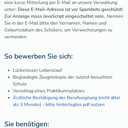
eine kurze Mitteilung per E-Mail an unsere Verwaltung
unter:
Diese E-Mail-Adresse ist vor Spambots geschützt!
Zur Anzeige muss JavaScript eingeschaltet sein.
. Nennen
Sie in der E-Mail bitte den Vornamen, Namen und
Geburtsdatum des Schülers, um Verwechslungen zu
vermeiden.
So bewerben Sie sich:
Lückenloser Lebenslauf
Beglaubigte Zeugniskopie der zuletzt besuchten
Schule
Vorschlag eines Praktikumsplatzes
Ärztliche Bestätigung der Berufseignung (nicht älter
als 3 Monate) - bitte hinterlegtes pdf nutzen
Sie benötigen: