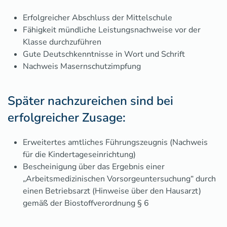
Erfolgreicher Abschluss der Mittelschule
Fähigkeit mündliche Leistungsnachweise vor der
Klasse durchzuführen
Gute Deutschkenntnisse in Wort und Schrift
Nachweis Masernschutzimpfung
Später nachzureichen sind bei
erfolgreicher Zusage:
Erweitertes amtliches Führungszeugnis (Nachweis
für die Kindertageseinrichtung)
Bescheinigung über das Ergebnis einer
„Arbeitsmedizinischen Vorsorgeuntersuchung“ durch
einen Betriebsarzt (Hinweise über den Hausarzt)
gemäß der Biostoffverordnung § 6