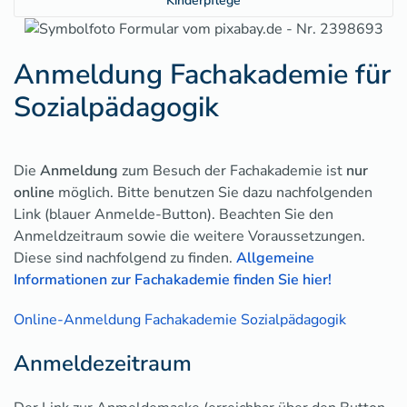
Kinderpflege
Anmeldung Fachakademie für
Sozialpädagogik
Die
Anmeldung
zum Besuch der Fachakademie ist
nur
online
möglich.
Bitte benutzen Sie dazu nachfolgenden
Link (blauer Anmelde-Button). Beachten Sie den
Anmeldzeitraum sowie die weitere Voraussetzungen.
Diese sind nachfolgend zu finden.
Allgemeine
Informationen zur Fachakademie finden Sie hier!
Online-Anmeldung Fachakademie Sozialpädagogik
Anmeldezeitraum