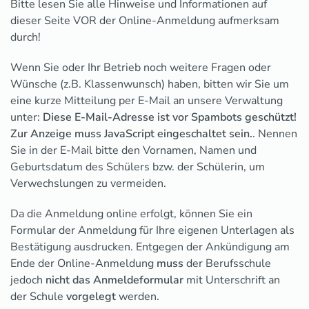
Bitte lesen Sie alle Hinweise und Informationen auf
dieser Seite VOR der Online-Anmeldung aufmerksam
durch!
Wenn Sie oder Ihr Betrieb noch weitere Fragen oder
Wünsche (z.B. Klassenwunsch) haben, bitten wir Sie um
eine kurze Mitteilung per E-Mail an unsere Verwaltung
unter:
Diese E-Mail-Adresse ist vor Spambots geschützt!
Zur Anzeige muss JavaScript eingeschaltet sein.
. Nennen
Sie in der E-Mail bitte den Vornamen, Namen und
Geburtsdatum des Schülers bzw. der Schülerin, um
Verwechslungen zu vermeiden.
Da die Anmeldung online erfolgt, können Sie ein
Formular der Anmeldung für Ihre eigenen Unterlagen als
Bestätigung ausdrucken. Entgegen der Ankündigung am
Ende der Online-Anmeldung
muss
der Berufsschule
jedoch
nicht das Anmeldeformular
mit Unterschrift an
der Schule
vorgelegt
werden.