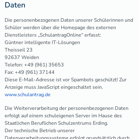
Daten
Die personenbezogenen Daten unserer Schülerinnen und
Schüler werden über die Homepage des externen
Dienstleisters „SchulantragOnline“ erfasst:
Güntner intelligente IT-Lösungen
Theisseil 23
92637 Weiden
Telefon: +49 (961) 35653
Fax: +49 (961) 37144
Diese E-Mail-Adresse ist vor Spambots geschützt! Zur
Anzeige muss JavaScript eingeschaltet sein.
www.schulantrag.de
Die Weiterverarbeitung der personenbezogenen Daten
erfolgt auf einem schuleigenen Server im Hause des
Staatlichen Beruflichen Schulzentrums Erding.
Der technische Betrieb unserer
Datenverarbeitungssysteme erfolgt grundsätzlich durch