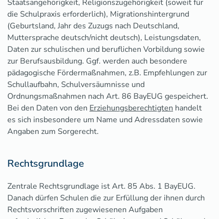
Staatsangehörigkeit, Religionszugehörigkeit (soweit für
die Schulpraxis erforderlich), Migrationshintergrund
(Geburtsland, Jahr des Zuzugs nach Deutschland,
Muttersprache deutsch/nicht deutsch), Leistungsdaten,
Daten zur schulischen und beruflichen Vorbildung sowie
zur Berufsausbildung. Ggf. werden auch besondere
pädagogische Fördermaßnahmen, z.B. Empfehlungen zur
Schullaufbahn, Schulversäumnisse und
Ordnungsmaßnahmen nach Art. 86 BayEUG gespeichert.
Bei den Daten von den
Erziehungsberechtigten
handelt
es sich insbesondere um Name und Adressdaten sowie
Angaben zum Sorgerecht.
Rechtsgrundlage
Zentrale Rechtsgrundlage ist Art. 85 Abs. 1 BayEUG.
Danach dürfen Schulen die zur Erfüllung der ihnen durch
Rechtsvorschriften zugewiesenen Aufgaben