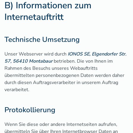
B) Informationen zum
Internetauftritt
Technische Umsetzung
Unser Webserver wird durch
IONOS SE, Elgendorfer Str.
57, 56410 Montabaur
betrieben. Die von Ihnen im
Rahmen des Besuchs unseres Webauftritts
übermittelten personenbezogenen Daten werden daher
durch diesen Auftragsverarbeiter in unserem Auftrag
verarbeitet.
Protokollierung
Wenn Sie diese oder andere Internetseiten aufrufen,
übermitteln Sie über Ihren Internetbrowser Daten an