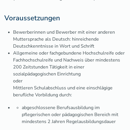
Voraussetzungen
Bewerberinnen und Bewerber mit einer anderen
Muttersprache als Deutsch: hinreichende
Deutschkenntnisse in Wort und Schrift
Allgemeine oder fachgebundene Hochschulreife oder
Fachhochschulreife und Nachweis über mindestens
200 Zeitstunden Tätigkeit in einer
sozialpädagogischen Einrichtung
oder
Mittleren Schulabschluss und eine einschlägige
berufliche Vorbildung durch:
abgeschlossene Berufsausbildung im
pflegerischen oder pädagogischen Bereich mit
mindestens 2 Jahren Regelausbildungsdauer