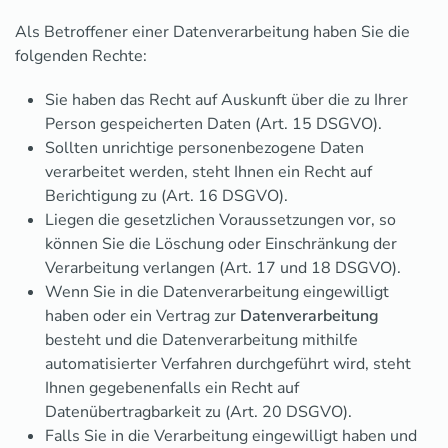
Als Betroffener einer Datenverarbeitung haben Sie die
folgenden Rechte:
Sie haben das Recht auf Auskunft über die zu Ihrer
Person gespeicherten Daten (Art. 15 DSGVO).
Sollten unrichtige personenbezogene Daten
verarbeitet werden, steht Ihnen ein Recht auf
Berichtigung zu (Art. 16 DSGVO).
Liegen die gesetzlichen Voraussetzungen vor, so
können Sie die Löschung oder Einschränkung der
Verarbeitung verlangen (Art. 17 und 18 DSGVO).
Wenn Sie in die Datenverarbeitung eingewilligt
haben oder ein Vertrag zur
Datenverarbeitung
besteht und die Datenverarbeitung mithilfe
automatisierter Verfahren durchgeführt wird, steht
Ihnen gegebenenfalls ein Recht auf
Datenübertragbarkeit zu (Art. 20 DSGVO).
Falls Sie in die Verarbeitung eingewilligt haben und