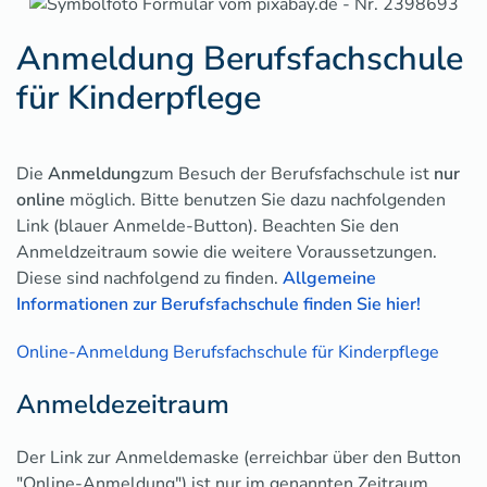
Anmeldung Berufsfachschule
für Kinderpflege
Die
Anmeldung
zum Besuch der Berufsfachschule ist
nur
online
möglich.
Bitte benutzen Sie dazu nachfolgenden
Link (blauer Anmelde-Button). Beachten Sie den
Anmeldzeitraum sowie die weitere Voraussetzungen.
Diese sind nachfolgend zu finden.
Allgemeine
Informationen zur Berufsfachschule finden Sie hier!
Online-Anmeldung Berufsfachschule für Kinderpflege
Anmeldezeitraum
Der Link zur Anmeldemaske (erreichbar über den Button
"Online-Anmeldung") ist nur im genannten Zeitraum