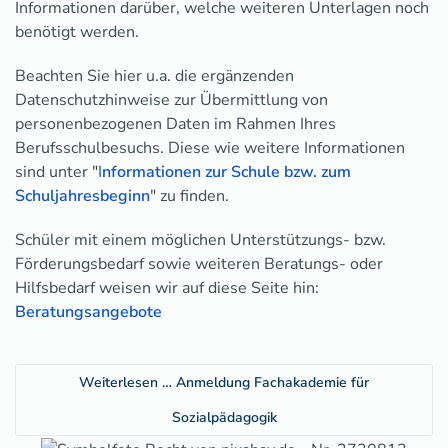
Informationen darüber, welche weiteren Unterlagen noch
benötigt werden.
Beachten Sie hier u.a. die ergänzenden
Datenschutzhinweise zur Übermittlung von
personenbezogenen Daten im Rahmen Ihres
Berufsschulbesuchs. Diese wie weitere Informationen
sind unter "
I
nformationen zur Schule bzw. zum
Schuljahresbeginn
" zu finden.
Schüler mit einem möglichen Unterstützungs- bzw.
Förderungsbedarf sowie weiteren Beratungs- oder
Hilfsbedarf weisen wir auf diese Seite hin:
Beratungsangebote
Weiterlesen … Anmeldung Fachakademie für
Sozialpädagogik