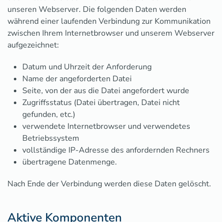
unseren Webserver. Die folgenden Daten werden
während einer laufenden Verbindung zur Kommunikation
zwischen Ihrem Internetbrowser und unserem Webserver
aufgezeichnet:
Datum und Uhrzeit der Anforderung
Name der angeforderten Datei
Seite, von der aus die Datei angefordert wurde
Zugriffsstatus (Datei übertragen, Datei nicht
gefunden, etc.)
verwendete Internetbrowser und verwendetes
Betriebssystem
vollständige IP-Adresse des anfordernden Rechners
übertragene Datenmenge.
Nach Ende der Verbindung werden diese Daten gelöscht.
Aktive Komponenten