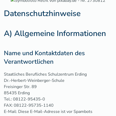
Datenschutzhinweise
A) Allgemeine Informationen
Name und Kontaktdaten des
Verantwortlichen
Staatliches Berufliches Schulzentrum Erding
Dr.-Herbert-Weinberger-Schule
Freisinger Str. 89
85435 Erding
Tel.: 08122-95435-0
FAX: 08122-95735-1140
E-Mail:
Diese E-Mail-Adresse ist vor Spambots