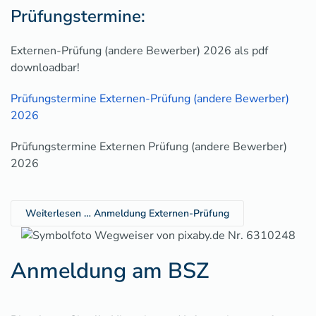
Prüfungstermine:
Externen-Prüfung (andere Bewerber) 2026 als pdf
downloadbar!
Prüfungstermine Externen-Prüfung (andere Bewerber)
2026
Prüfungstermine Externen Prüfung (andere Bewerber)
2026
Weiterlesen … Anmeldung Externen-Prüfung
Anmeldung am BSZ