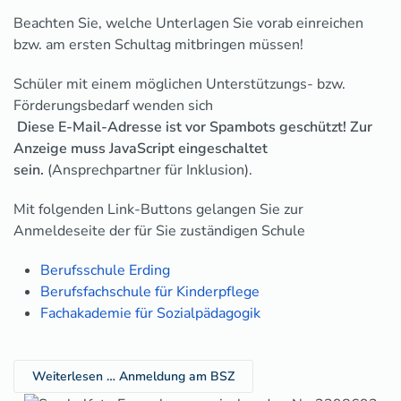
Beachten Sie, welche Unterlagen Sie vorab einreichen
bzw. am ersten Schultag mitbringen müssen!
Schüler mit einem möglichen Unterstützungs- bzw.
Förderungsbedarf wenden sich
Diese E-Mail-Adresse ist vor Spambots geschützt! Zur
Anzeige muss JavaScript eingeschaltet
sein.
(Ansprechpartner für Inklusion).
Mit folgenden Link-Buttons gelangen Sie zur
Anmeldeseite der für Sie zuständigen Schule
Berufsschule Erding
Berufsfachschule für Kinderpflege
Fachakademie für Sozialpädagogik
Weiterlesen … Anmeldung am BSZ