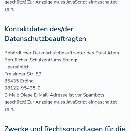
geschützt! Zur Anzeige muss JavaScript eingeschaltet
sein.
Kontaktdaten des/der
Datenschutzbeauftragten
Behördlicher Datenschutzbeauftragter des Staatlichen
Beruflichen Schulzentrums Erding:
- persönlich -
Freisinger Str. 89
85435 Erding
08122-95435-0
E-Mail:
Diese E-Mail-Adresse ist vor Spambots
geschützt! Zur Anzeige muss JavaScript eingeschaltet
sein.
Zwecke und Rechtsgrundlagen für die