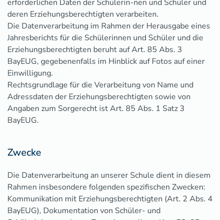
erforderlichen Daten der Schülerin-nen und Schüler und
deren Erziehungsberechtigten verarbeiten.
Die Datenverarbeitung im Rahmen der Herausgabe eines
Jahresberichts für die Schülerinnen und Schüler und die
Erziehungsberechtigten beruht auf Art. 85 Abs. 3
BayEUG, gegebenenfalls im Hinblick auf Fotos auf einer
Einwilligung.
Rechtsgrundlage für die Verarbeitung von Name und
Adressdaten der Erziehungsberechtigten sowie von
Angaben zum Sorgerecht ist Art. 85 Abs. 1 Satz 3
BayEUG.
Zwecke
Die Datenverarbeitung an unserer Schule dient in diesem
Rahmen insbesondere folgenden spezifischen Zwecken:
Kommunikation mit Erziehungsberechtigten (Art. 2 Abs. 4
BayEUG), Dokumentation von Schüler- und