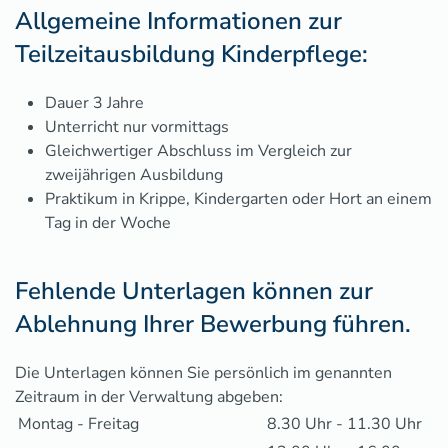
Allgemeine Informationen zur
Teilzeitausbildung Kinderpflege:
Dauer 3 Jahre
Unterricht nur vormittags
Gleichwertiger Abschluss im Vergleich zur
zweijährigen Ausbildung
Praktikum in Krippe, Kindergarten oder Hort an einem
Tag in der Woche
Fehlende Unterlagen können zur
Ablehnung Ihrer Bewerbung führen.
Die Unterlagen können Sie persönlich im genannten
Zeitraum in der Verwaltung abgeben:
Montag - Freitag
8.30 Uhr - 11.30 Uhr