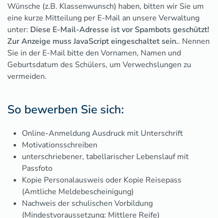
Wünsche (z.B. Klassenwunsch) haben, bitten wir Sie um
eine kurze Mitteilung per E-Mail an unsere Verwaltung
unter:
Diese E-Mail-Adresse ist vor Spambots geschützt!
Zur Anzeige muss JavaScript eingeschaltet sein.
. Nennen
Sie in der E-Mail bitte den Vornamen, Namen und
Geburtsdatum des Schülers, um Verwechslungen zu
vermeiden.
So bewerben Sie sich:
Online-Anmeldung
Ausdruck mit Unterschrift
Motivationsschreiben
unterschriebener, tabellarischer Lebenslauf mit
Passfoto
Kopie Personalausweis oder Kopie Reisepass
(Amtliche Meldebescheinigung)
Nachweis
der schulischen Vorbildung
(Mindestvoraussetzung: Mittlere Reife)