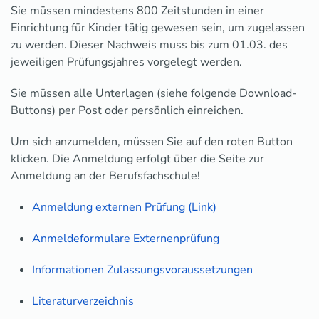
Sie müssen mindestens 800 Zeitstunden in einer
Einrichtung für Kinder tätig gewesen sein, um zugelassen
zu werden. Dieser Nachweis muss bis zum 01.03. des
jeweiligen Prüfungsjahres vorgelegt werden.
Sie müssen alle Unterlagen (siehe folgende Download-
Buttons) per Post oder persönlich einreichen.
Um sich anzumelden, müssen Sie auf den roten Button
klicken. Die Anmeldung erfolgt über die Seite zur
Anmeldung an der Berufsfachschule!
Anmeldung externen Prüfung (Link)
Anmeldeformulare Externenprüfung
Informationen Zulassungsvoraussetzungen
Literaturverzeichnis