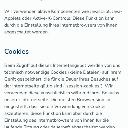
Wir verwenden aktive Komponenten wie Javascript, Java-
Applets oder Active-X-Controls. Diese Funktion kann
durch die Einstellung Ihres Internetbrowsers von Ihnen
abgeschaltet werden.
Cookies
Beim Zugriff auf dieses Internetangebot werden von uns
technisch notwendige Cookies (kleine Dateien) auf Ihrem
Gerät gespeichert, die für die Dauer Ihres Besuches auf
der Internetseite gültig sind („session-cookies“). Wir
verwenden diese ausschließlich während Ihres Besuchs
unserer Internetseite. Die meisten Browser sind so
eingestellt, dass sie die Verwendung von Cookies
akzeptieren, diese Funktion kann aber durch die
Einstellung des Internetbrowsers von Ihnen für die
laufende Sitzung oder dauerhaft abgeschaltet werden.