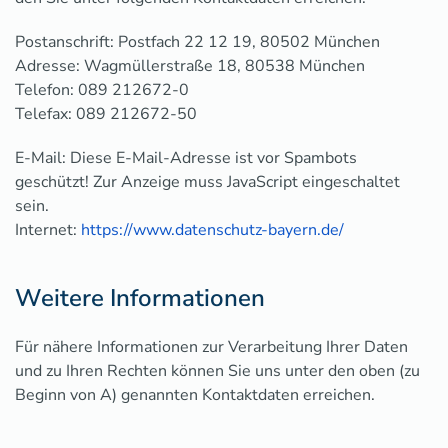
Postanschrift: Postfach 22 12 19, 80502 München
Adresse: Wagmüllerstraße 18, 80538 München
Telefon: 089 212672-0
Telefax: 089 212672-50
E-Mail:
Diese E-Mail-Adresse ist vor Spambots
geschützt! Zur Anzeige muss JavaScript eingeschaltet
sein.
Internet:
https://www.datenschutz-bayern.de/
Weitere Informationen
Für nähere Informationen zur Verarbeitung Ihrer Daten
und zu Ihren Rechten können Sie uns unter den oben (zu
Beginn von A) genannten Kontaktdaten erreichen.