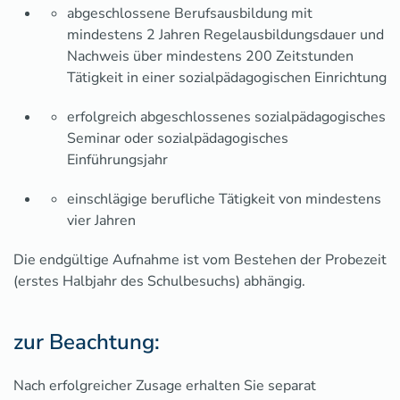
abgeschlossene Berufsausbildung mit
mindestens 2 Jahren Regelausbildungsdauer und
Nachweis über mindestens 200 Zeitstunden
Tätigkeit in einer sozialpädagogischen Einrichtung
erfolgreich abgeschlossenes sozialpädagogisches
Seminar oder sozialpädagogisches
Einführungsjahr
einschlägige berufliche Tätigkeit von mindestens
vier Jahren
Die endgültige Aufnahme ist vom Bestehen der Probezeit
(erstes Halbjahr des Schulbesuchs) abhängig.
zur Beachtung:
Nach erfolgreicher Zusage erhalten Sie separat