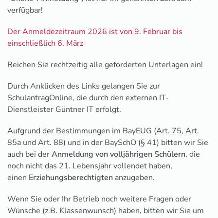
verfügbar!
Der Anmeldezeitraum 2026 ist von 9. Februar bis
einschließlich 6. März
Reichen Sie rechtzeitig alle geforderten Unterlagen ein!
Durch Anklicken des Links gelangen Sie zur
SchulantragOnline, die durch den externen IT-
Dienstleister Güntner IT erfolgt.
Aufgrund der Bestimmungen im BayEUG (Art. 75, Art.
85a und Art. 88) und in der BaySchO (§ 41) bitten wir Sie
auch bei der
Anmeldung von volljährigen Schülern
, die
noch nicht das 21. Lebensjahr vollendet haben,
einen
Erziehungsberechtigten
anzugeben.
Wenn Sie oder Ihr Betrieb noch weitere Fragen oder
Wünsche (z.B. Klassenwunsch) haben, bitten wir Sie um