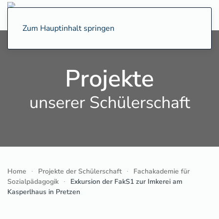
Zum Hauptinhalt springen
Projekte
unserer Schülerschaft
Home
Projekte der Schülerschaft
Fachakademie für
Sozialpädagogik
Exkursion der FakS1 zur Imkerei am
Kasperlhaus in Pretzen