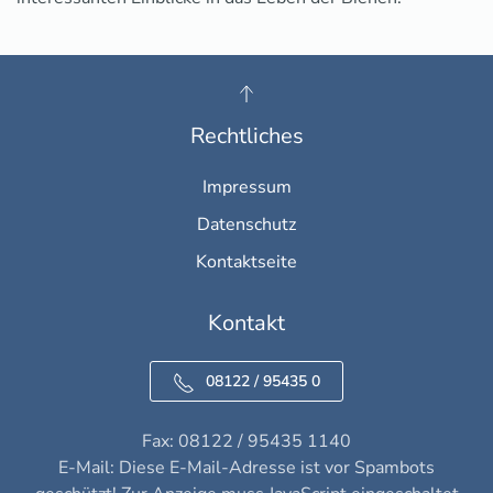
Rechtliches
Impressum
Datenschutz
Kontaktseite
Kontakt
08122 / 95435 0
Fax: 08122 / 95435 1140
E-Mail:
Diese E-Mail-Adresse ist vor Spambots