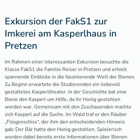
Exkursion der FakS1 zur
Imkerei am Kasperlhaus in
Pretzen
Im Rahmen einer interessanten Exkursion besuchte die
Klasse FakS1 die Familie Reiser in Pretzen und erhielt
spannende Einblicke in die faszinierende Welt der Bienen.
Zu Beginn erwartete die Studierenden ein liebevoll
gestaltetes Kasperltheater. In der Geschichte bat eine
Biene den Kasperl um Hilfe, da ihr Honig gestohlen
worden war. Gemeinsam mit den Zuschauenden machte
sich Kasperl auf die Suche. Im Wald traf er den Räuber
„Fliegenschiss“, der ihm den entscheidenden Hinweis
gab: Der Bär hatte den Honig gestohlen. Spielerisch
wurden dabei bereits erste Informationen über Bienen