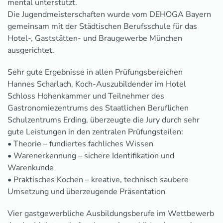
mental unterstützt.
Die Jugendmeisterschaften wurde vom DEHOGA Bayern
gemeinsam mit der Städtischen Berufsschule für das
Hotel-, Gaststätten- und Braugewerbe München
ausgerichtet.
Sehr gute Ergebnisse in allen Prüfungsbereichen
Hannes Scharlach, Koch-Auszubildender im Hotel
Schloss Hohenkammer und Teilnehmer des
Gastronomiezentrums des Staatlichen Beruflichen
Schulzentrums Erding, überzeugte die Jury durch sehr
gute Leistungen in den zentralen Prüfungsteilen:
• Theorie – fundiertes fachliches Wissen
• Warenerkennung – sichere Identifikation und
Warenkunde
• Praktisches Kochen – kreative, technisch saubere
Umsetzung und überzeugende Präsentation
Vier gastgewerbliche Ausbildungsberufe im Wettbewerb