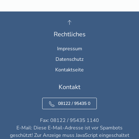
Rechtliches
Impressum
Datenschutz
Kontaktseite
Kontakt
08122 / 95435 0
Fax: 08122 / 95435 1140
E-Mail:
Diese E-Mail-Adresse ist vor Spambots
geschützt! Zur Anzeige muss JavaScript eingeschaltet