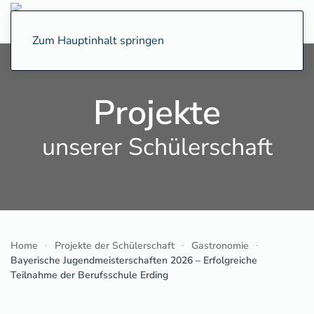
Zum Hauptinhalt springen
Projekte
unserer Schülerschaft
Home
Projekte der Schülerschaft
Gastronomie
Bayerische Jugendmeisterschaften 2026 – Erfolgreiche
Teilnahme der Berufsschule Erding