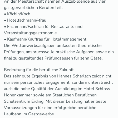
An der Meisterschaft nahmen Auszubildende aus vier
gastgewerblichen Berufen teil:
• Köchin/Koch
• Hotelfachmann/-frau
• Fachmann/Fachfrau für Restaurants und
Veranstaltungsgastronomie
• Kaufmann/Kauffrau für Hotelmanagement
Die Wettbewerbsaufgaben umfassten theoretische
Prüfungen, anspruchsvolle praktische Aufgaben sowie ein
final zu gestaltendes Prüfungsessen für zehn Gäste.
Bedeutung für die berufliche Zukunft
Das sehr gute Ergebnis von Hannes Scharlach zeigt nicht
nur sein persönliches Engagement, sondern unterstreicht
auch die hohe Qualität der Ausbildung im Hotel Schloss
Hohenkammer sowie am Staatlichen Beruflichen
Schulzentrum Erding. Mit dieser Leistung hat er beste
Voraussetzungen für eine erfolgreiche berufliche
Laufbahn im Gastgewerbe.