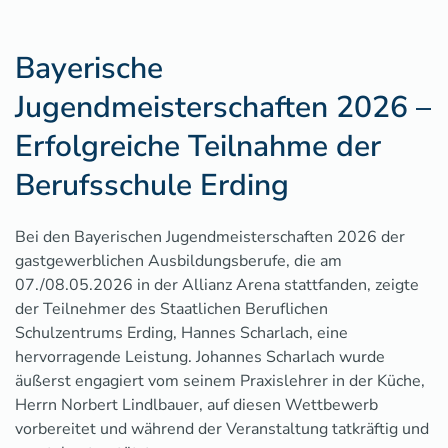
Bayerische
Jugendmeisterschaften 2026 –
Erfolgreiche Teilnahme der
Berufsschule Erding
Bei den Bayerischen Jugendmeisterschaften 2026 der
gastgewerblichen Ausbildungsberufe, die am
07./08.05.2026 in der Allianz Arena stattfanden, zeigte
der Teilnehmer des Staatlichen Beruflichen
Schulzentrums Erding, Hannes Scharlach, eine
hervorragende Leistung. Johannes Scharlach wurde
äußerst engagiert vom seinem Praxislehrer in der Küche,
Herrn Norbert Lindlbauer, auf diesen Wettbewerb
vorbereitet und während der Veranstaltung tatkräftig und