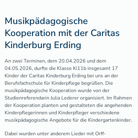
Musikpädagogische
Kooperation mit der Caritas
Kinderburg Erding
An zwei Terminen, dem 20.04.2026 und dem
04.05.2026, durfte die Klasse Ki11b insgesamt 17
Kinder der Caritas Kinderburg Erding bei uns an der
Berufsfachschule für Kinderpflege begrüßen. Die
musikpädagogische Kooperation wurde von der
Studienreferendarin Julia Lederer organisiert. Im Rahmen
der Kooperation planten und gestalteten die angehenden
Kinderpflegerinnen und Kinderpfleger verschiedene
musikpädagogische Angebote für die Kindergartenkinder.
Dabei wurden unter anderem Lieder mit Orff-