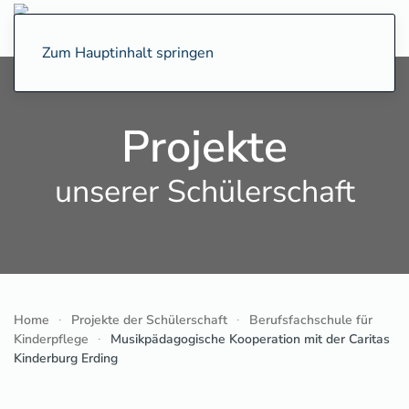
Zum Hauptinhalt springen
Projekte
unserer Schülerschaft
Home
Projekte der Schülerschaft
Berufsfachschule für
Kinderpflege
Musikpädagogische Kooperation mit der Caritas
Kinderburg Erding