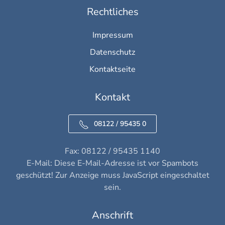
Rechtliches
Impressum
Datenschutz
Kontaktseite
Kontakt
08122 / 95435 0
Fax: 08122 / 95435 1140
E-Mail:
Diese E-Mail-Adresse ist vor Spambots
geschützt! Zur Anzeige muss JavaScript eingeschaltet
sein.
Anschrift