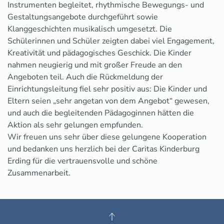
Instrumenten begleitet, rhythmische Bewegungs- und
Gestaltungsangebote durchgeführt sowie
Klanggeschichten musikalisch umgesetzt. Die
Schülerinnen und Schüler zeigten dabei viel Engagement,
Kreativität und pädagogisches Geschick. Die Kinder
nahmen neugierig und mit großer Freude an den
Angeboten teil. Auch die Rückmeldung der
Einrichtungsleitung fiel sehr positiv aus: Die Kinder und
Eltern seien „sehr angetan von dem Angebot“ gewesen,
und auch die begleitenden Pädagoginnen hätten die
Aktion als sehr gelungen empfunden.
Wir freuen uns sehr über diese gelungene Kooperation
und bedanken uns herzlich bei der Caritas Kinderburg
Erding für die vertrauensvolle und schöne
Zusammenarbeit.